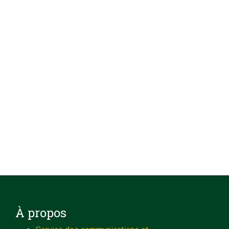
À propos