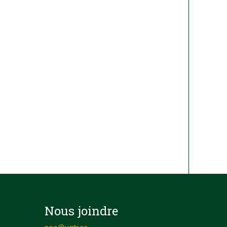
Nous joindre