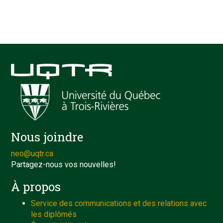
Nous joindre
neo@uqtr.ca
Partagez-nous vos nouvelles!
À propos
Service des communications et des relations avec
les diplômés