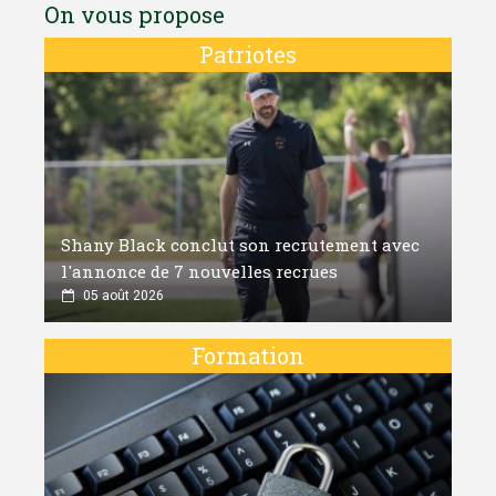
On vous propose
Patriotes
Shany Black conclut son recrutement avec
l'annonce de 7 nouvelles recrues
05 août 2026
Formation