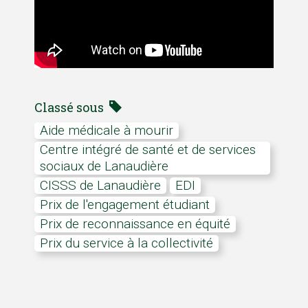
Classé sous
Aide médicale à mourir
Centre intégré de santé et de services
sociaux de Lanaudière
CISSS de Lanaudière
EDI
Prix de l'engagement étudiant
Prix de reconnaissance en équité
Prix du service à la collectivité