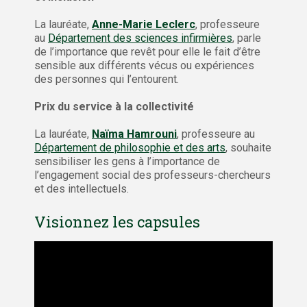
La lauréate,
Anne-Marie Leclerc
, professeure
au
Département des sciences infirmières
, parle
de l’importance que revêt pour elle le fait d’être
sensible aux différents vécus ou expériences
des personnes qui l’entourent.
Prix du service à la collectivité
La lauréate,
Naïma Hamrouni
, professeure au
Département de philosophie et des arts
, souhaite
sensibiliser les gens à l’importance de
l’engagement social des professeurs-chercheurs
et des intellectuels.
Visionnez les capsules