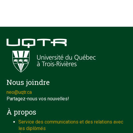
Nous joindre
neo@uqtr.ca
Partagez-nous vos nouvelles!
À propos
Service des communications et des relations avec
les diplômés