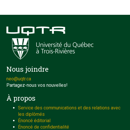
Nous joindre
neo@uqtr.ca
Partagez-nous vos nouvelles!
À propos
Service des communications et des relations avec
les diplômés
Énoncé éditorial
Énoncé de confidentialité