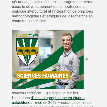
sécurisation culturelle, etc. Le programme permet
aussi le développement de compétences en
dialogue interculturel et l’intégration de principes
méthodologiques et éthiques de la recherche en
contexte autochtone.
Le
nouveau certificat – qui s’appuie sur les
fondations
d’un microprogramme en études
autochtones lancé en 2023
– constitue un atout