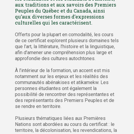
aux traditions et aux savoirs des Premiers
Peuples du Québec et du Canada, ainsi
qu’aux diverses formes d’expressions
culturelles qui les caractérisent.
Offerts pour la plupart en comodalité, les cours
de ce certificat explorent plusieurs domaines tels
que l’art, la littérature, l’histoire et la linguistique,
afin d’amener une compréhension plus large et
approfondie des cultures autochtones.
À l’intérieur de la formation, un accent est mis
notamment sur les enjeux et les réalités des
communautés abénakises et atikamekw. Les
personnes étudiantes ont également la
possibilité de rencontrer des représentantes et
des représentants des Premiers Peuples et de
se rendre en territoire.
Plusieurs thématiques liées aux Premières
Nations sont abordées au cours du certificat : le
territoire, la décolonisation, les revendications, la