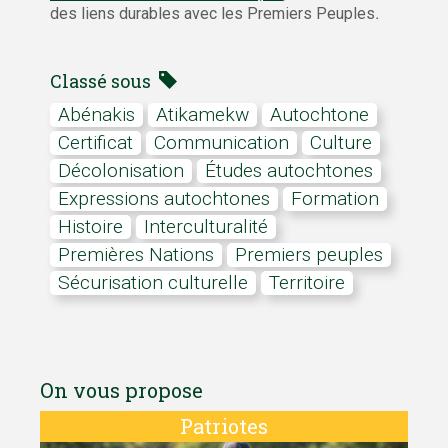
des liens durables avec les Premiers Peuples
.
Classé sous
Abénakis
atikamekw
autochtone
certificat
communication
Culture
décolonisation
études autochtones
expressions autochtones
formation
Histoire
interculturalité
Premières Nations
premiers peuples
sécurisation culturelle
territoire
On vous propose
Patriotes