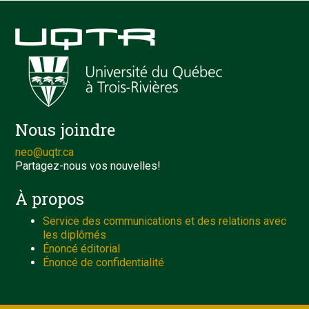
Nous joindre
neo@uqtr.ca
Partagez-nous vos nouvelles!
À propos
Service des communications et des relations avec
les diplômés
Énoncé éditorial
Énoncé de confidentialité