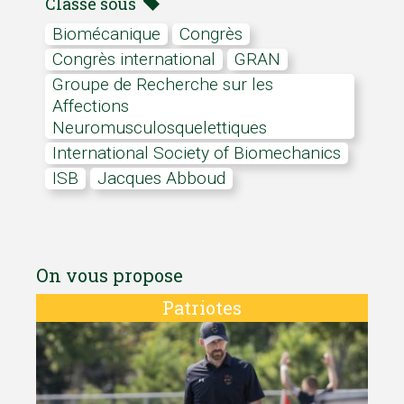
Classé sous
Biomécanique
Congrès
congrès international
GRAN
Groupe de Recherche sur les
Affections
Neuromusculosquelettiques
International Society of Biomechanics
ISB
Jacques Abboud
On vous propose
Patriotes