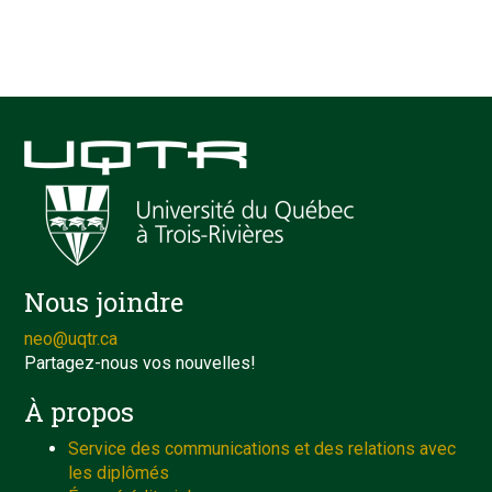
Nous joindre
neo@uqtr.ca
Partagez-nous vos nouvelles!
À propos
Service des communications et des relations avec
les diplômés