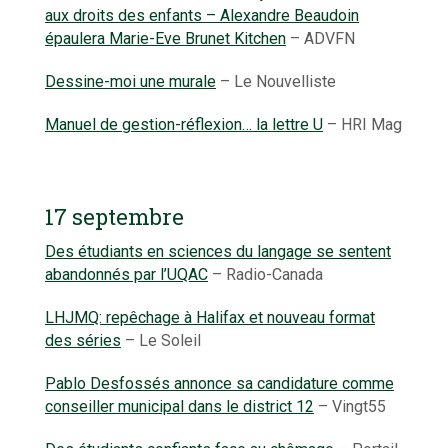
aux droits des enfants – Alexandre Beaudoin
épaulera Marie-Eve Brunet Kitchen
– ADVFN
Dessine-moi une murale
– Le Nouvelliste
Manuel de gestion-réflexion… la lettre U
– HRI Mag
17 septembre
Des étudiants en sciences du langage se sentent
abandonnés par l’UQAC
– Radio-Canada
LHJMQ: repêchage à Halifax et nouveau format
des séries
– Le Soleil
Pablo Desfossés annonce sa candidature comme
conseiller municipal dans le district 12
– Vingt55