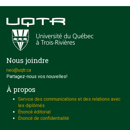
Nous joindre
neo@uqtr.ca
Partagez-nous vos nouvelles!
À propos
Service des communications et des relations avec
les diplômés
Énoncé éditorial
Énoncé de confidentialité