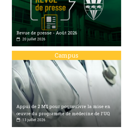
Revue de presse - Août 2026
20 juillet 2026
Campus
Appui de 2 M$ pour poursuivre la mise en
œuvre du programme de médecine de l’UQ
13 juillet 2026