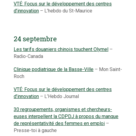
VTÉ: Focus sur le développement des centres
d’innovation
– L’hebdo du St-Maurice
24 septembre
Les tarifs douaniers chinois touchent Olymel
–
Radio-Canada
Clinique podiatrique de la Basse-Ville
– Mon Saint-
Roch
VTÉ: Focus sur le développement des centres
d’innovation
– L’Hebdo Journal
30 regroupements, organismes et chercheurs-
euses interpellent la CDPDJ à propos du manque
de représentativité des femmes en emploi
–
Presse-toi à gauche