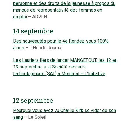
personne et des droits de la jeunesse à propos du
manque de représentativité des femmes en
emploi
– ADVFN
14 septembre
Des nouveautés pour le 4e Rendez-vous 100%
aînés
– L’Hebdo Journal
Les Lauriers fiers de lancer MANGETOUT, les 12 et
13 septembre, à la Société des arts
technologiques (SAT) à Montréal – L’Initiative
12 septembre
Pourquoi vous avez vu Charlie Kirk se vider de son
sang
– Le Soleil