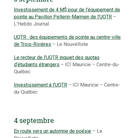
Investissement de 4 M$ pour de l’équipement de
pointe au Pavillon Pellerin-Marmen de l’UQTR
–
L’Hebdo Journal
UQTR : des équipements de pointe au centre-ville
de Trois-Rivières
– Le Nouvelliste
Le recteur de l’UQTR inquiet des quotas
d’étudiants étrangers
– ICI Mauricie – Centre-du-
Québec
Investissement à l’UQTR
– ICI Mauricie – Centre-
du-Québec
4 septembre
En route vers un automne de poésie
– Le