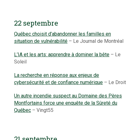
22 septembre
Québec choisit d’abandonner les familles en
situation de vulnérabilité
– Le Journal de Montréal
L’IA et les arts: apprendre à dominer la bête
– Le
Soleil
La recherche en réponse aux enjeux de
cybersécurité et de confiance numérique
– Le Droit
Un autre incendie suspect au Domaine des Pères
Montfortains force une enquête de la Sûreté du
Québec
– Vingt55
21 septembre