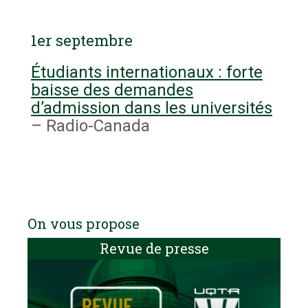
1er septembre
Étudiants internationaux : forte
baisse des demandes
d’admission dans les universités
– Radio-Canada
On vous propose
Revue de presse