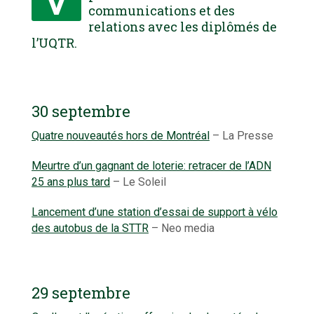
communications et des
relations avec les diplômés de
l’UQTR.
30 septembre
Quatre nouveautés hors de Montréal
– La Presse
Meurtre d’un gagnant de loterie: retracer de l’ADN
25 ans plus tard
– Le Soleil
Lancement d’une station d’essai de support à vélo
des autobus de la STTR
– Neo media
29 septembre