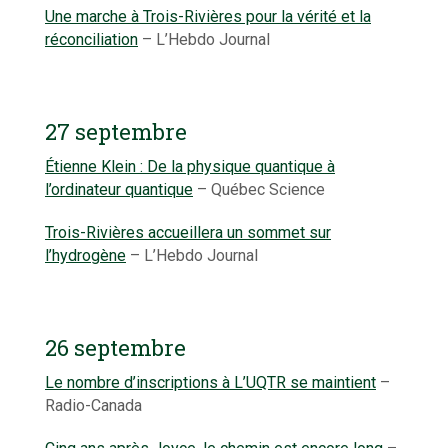
Une marche à Trois-Rivières pour la vérité et la
réconciliation
– L’Hebdo Journal
27 septembre
Étienne Klein : De la physique quantique à
l’ordinateur quantique
– Québec Science
Trois-Rivières accueillera un sommet sur
l’hydrogène
– L’Hebdo Journal
26 septembre
Le nombre d’inscriptions à L’UQTR se maintient
–
Radio-Canada