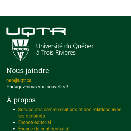
Nous joindre
neo@uqtr.ca
Partagez-nous vos nouvelles!
À propos
Service des communications et des relations avec
les diplômés
Énoncé éditorial
Énoncé de confidentialité