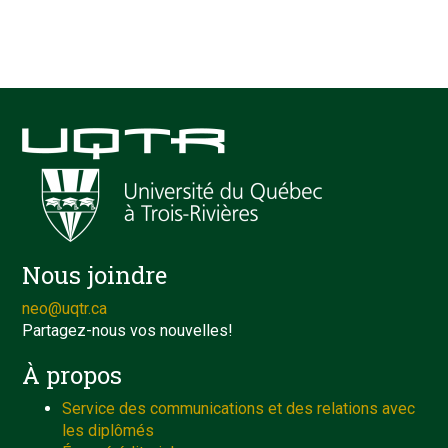
Nous joindre
neo@uqtr.ca
Partagez-nous vos nouvelles!
À propos
Service des communications et des relations avec
les diplômés