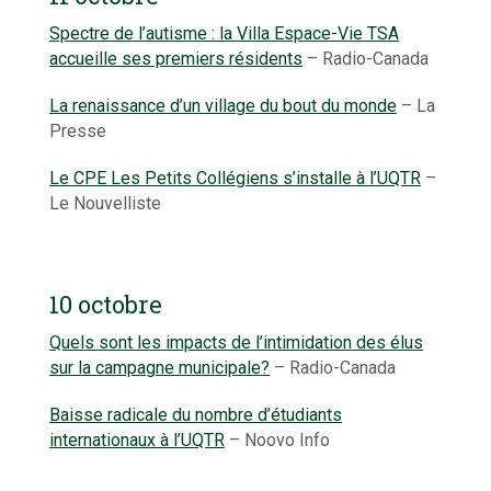
Spectre de l’autisme : la Villa Espace-Vie TSA
accueille ses premiers résidents
– Radio-Canada
La renaissance d’un village du bout du monde
– La
Presse
Le CPE Les Petits Collégiens s’installe à l’UQTR
–
Le Nouvelliste
10 octobre
Quels sont les impacts de l’intimidation des élus
sur la campagne municipale?
– Radio-Canada
Baisse radicale du nombre d’étudiants
internationaux à l’UQTR
– Noovo Info