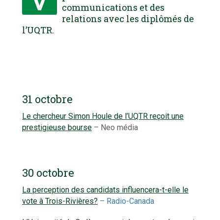
communications et des
relations avec les diplômés de
l’UQTR.
31 octobre
Le chercheur Simon Houle de l’UQTR reçoit une
prestigieuse bourse
– Neo média
30 octobre
La perception des candidats influencera-t-elle le
vote à Trois-Rivières?
– Radio-Canada