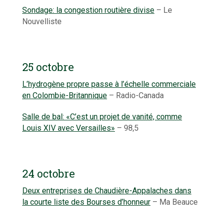
Sondage: la congestion routière divise
– Le
Nouvelliste
25 octobre
L’hydrogène propre passe à l’échelle commerciale
en Colombie-Britannique
– Radio-Canada
Salle de bal: «C’est un projet de vanité, comme
Louis XIV avec Versailles»
– 98,5
24 octobre
Deux entreprises de Chaudière-Appalaches dans
la courte liste des Bourses d’honneur
– Ma Beauce