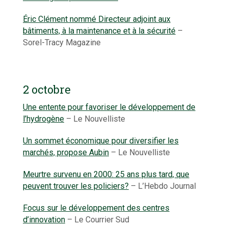
Éric Clément nommé Directeur adjoint aux
bâtiments, à la maintenance et à la sécurité
–
Sorel-Tracy Magazine
2 octobre
Une entente pour favoriser le développement de
l’hydrogène
– Le Nouvelliste
Un sommet économique pour diversifier les
marchés, propose Aubin
– Le Nouvelliste
Meurtre survenu en 2000: 25 ans plus tard, que
peuvent trouver les policiers?
– L’Hebdo Journal
Focus sur le développement des centres
d’innovation
– Le Courrier Sud