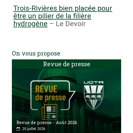
Trois-Rivières bien placée pour
être un pilier de la filière
hydrogène
– Le Devoir
On vous propose
Revue de presse
Revue de presse - Août 2026
20 juillet 2026