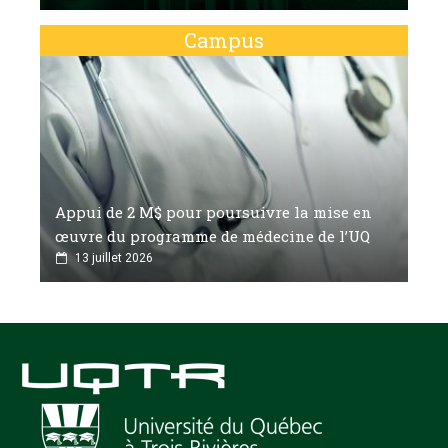
Campus
Appui de 2 M$ pour poursuivre la mise en
œuvre du programme de médecine de l’UQ
13 juillet 2026