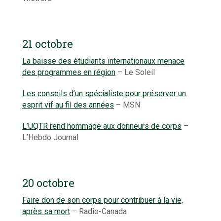
21 octobre
La baisse des étudiants internationaux menace
des programmes en région
– Le Soleil
Les conseils d’un spécialiste pour préserver un
esprit vif au fil des années
– MSN
L’UQTR rend hommage aux donneurs de corps
–
L’Hebdo Journal
20 octobre
Faire don de son corps pour contribuer à la vie,
après sa mort
– Radio-Canada