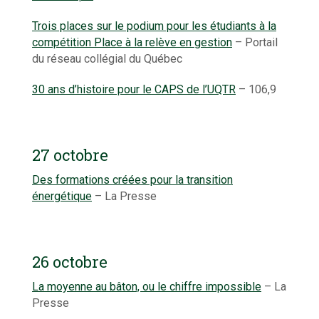
Trois places sur le podium pour les étudiants à la
compétition Place à la relève en gestion
– Portail
du réseau collégial du Québec
30 ans d’histoire pour le CAPS de l’UQTR
– 106,9
27 octobre
Des formations créées pour la transition
énergétique
– La Presse
26 octobre
La moyenne au bâton, ou le chiffre impossible
– La
Presse