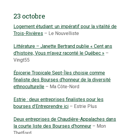
23 octobre
Logement étudiant: un impératif pour la vitalité de
Trois-Rivières
– Le Nouvelliste
Littérature – Janette Bertrand publie « Cent ans
d’histoire, Vous m’avez raconté le Québec »
–
Vingt55
Épicerie Tropicale Sept-Îles choisie comme
finaliste des Bourses d’honneur de la diversité
ethnoculturelle
– Ma Côte-Nord
Estrie : deux entreprises finalistes pour les
bourses d’Entreprendre ici
– Estrie Plus
Deux entreprises de Chaudière-Appalaches dans
la courte liste des Bourses d’honneur
– Mon
Thetford