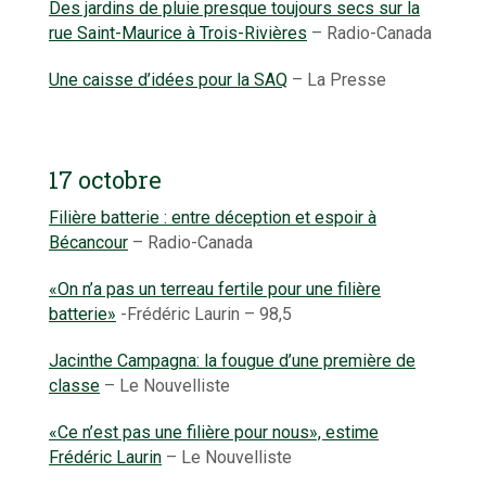
Des jardins de pluie presque toujours secs sur la
rue Saint-Maurice à Trois-Rivières
– Radio-Canada
Une caisse d’idées pour la SAQ
– La Presse
17 octobre
Filière batterie : entre déception et espoir à
Bécancour
– Radio-Canada
«On n’a pas un terreau fertile pour une filière
batterie»
-Frédéric Laurin – 98,5
Jacinthe Campagna: la fougue d’une première de
classe
– Le Nouvelliste
«Ce n’est pas une filière pour nous», estime
Frédéric Laurin
– Le Nouvelliste