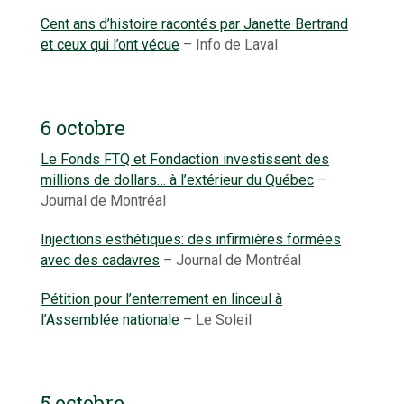
Cent ans d’histoire racontés par Janette Bertrand
et ceux qui l’ont vécue
– Info de Laval
6 octobre
Le Fonds FTQ et Fondaction investissent des
millions de dollars… à l’extérieur du Québec
–
Journal de Montréal
Injections esthétiques: des infirmières formées
avec des cadavres
– Journal de Montréal
Pétition pour l’enterrement en linceul à
l’Assemblée nationale
– Le Soleil
5 octobre