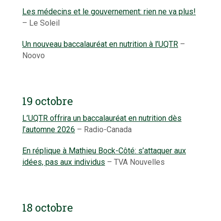
Les médecins et le gouvernement: rien ne va plus!
– Le Soleil
Un nouveau baccalauréat en nutrition à l’UQTR
–
Noovo
19 octobre
L’UQTR offrira un baccalauréat en nutrition dès
l’automne 2026
– Radio-Canada
En réplique à Mathieu Bock-Côté: s’attaquer aux
idées, pas aux individus
– TVA Nouvelles
18 octobre