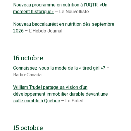
Nouveau programme en nutrition à l’UQTR: «Un
moment historique»
– Le Nouvelliste
Nouveau baccalauréat en nutrition dès septembre
2026
– L’Hebdo Journal
16 octobre
Connaissez-vous la mode de la « tired girl »?
–
Radio-Canada
William Trudel partage sa vision d’un
développement immobilier durable devant une
salle comble à Québec
– Le Soleil
15 octobre