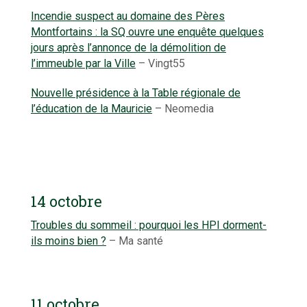
Incendie suspect au domaine des Pères
Montfortains : la SQ ouvre une enquête quelques
jours après l’annonce de la démolition de
l’immeuble par la Ville
– Vingt55
Nouvelle présidence à la Table régionale de
l’éducation de la Mauricie
– Neomedia
14 octobre
Troubles du sommeil : pourquoi les HPI dorment-
ils moins bien ?
– Ma santé
11 octobre