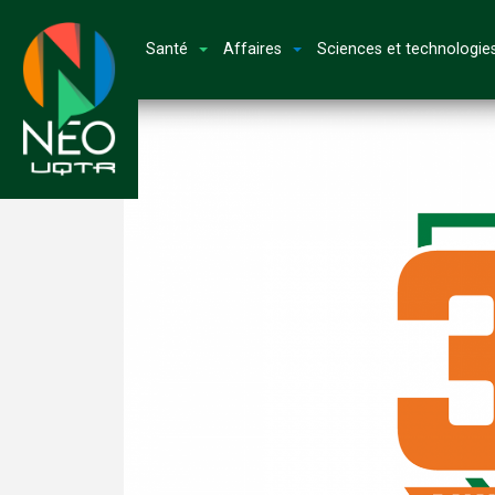
Santé
Affaires
Sciences et technologie