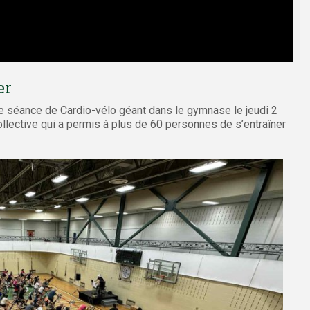
er
ne séance de Cardio-vélo géant dans le gymnase le jeudi 2
llective qui a permis à plus de 60 personnes de s’entraîner