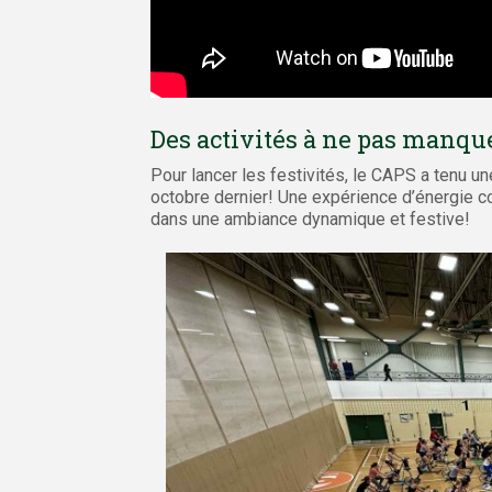
Des activités à ne pas manqu
Pour lancer les festivités, le CAPS a tenu u
octobre dernier! Une expérience d’énergie co
dans une ambiance dynamique et festive!