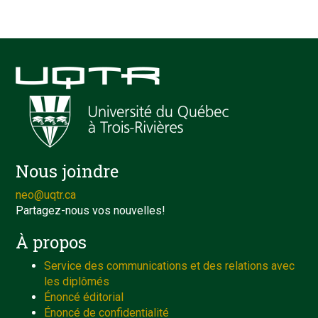
Nous joindre
neo@uqtr.ca
Partagez-nous vos nouvelles!
À propos
Service des communications et des relations avec
les diplômés
Énoncé éditorial
Énoncé de confidentialité