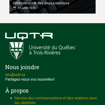
cybersécurité des organisations
29 juillet 2026
Nous joindre
neo@uqtr.ca
Partagez-nous vos nouvelles!
À propos
Service des communications et des relations avec
les diplômés