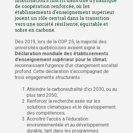
mobilisation s’inscrit dans une dynamique
de coopération renforcée, où les
établissements d’enseignement supérieur
jouent un rôle central dans la transition
vers une société résiliente, équitable et
sobre en carbone.
Dès 2019, lors de la COP 25, la majorité des
universités québécoises avaient signé la
Déclaration mondiale des établissements
d’enseignement supérieur pour le climat
,
reconnaissant l’urgence d’un changement sociétal
profond. Cette déclaration s’accompagnait de
trois engagements structurants :
Atteindre la carboneutralité d’ici 2030, ou au
plus tard 2050;
Renforcer la recherche axée sur les
solutions climatiques et le développement
des compétences;
Accroître l’accès à l’éducation
environnementale et au développement
durable, tant dans les programmes