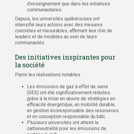
d’enseignement que dans les initiatives
communautaires.
Depuis, les universités québécoises ont
intensifié leurs actions avec des mesures
concrètes et mesurables, affirmant leur rôle de
leaders et de modèles au sein de leurs
communautés.
Des initiatives inspirantes pour
la société
Parmi les réalisations notables :
Les émissions de gaz à effet de serre
(GES) ont été significativement réduites
grâce à la mise en œuvre de stratégies en
efficacité énergétique, en mobilité durable,
en gestion écoresponsable des ressources
et en conception responsable du bâti;
Plusieurs universités ont atteint la
carboneutralité pour les émissions de