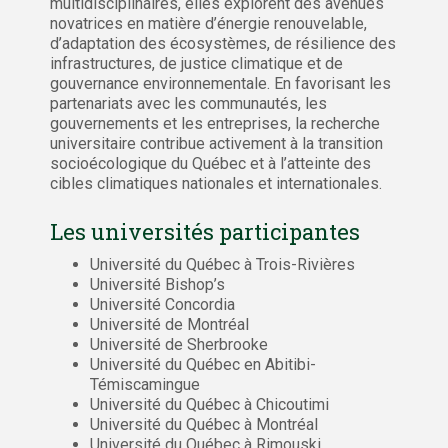
multidisciplinaires, elles explorent des avenues
novatrices en matière d’énergie renouvelable,
d’adaptation des écosystèmes, de résilience des
infrastructures, de justice climatique et de
gouvernance environnementale. En favorisant les
partenariats avec les communautés, les
gouvernements et les entreprises, la recherche
universitaire contribue activement à la transition
socioécologique du Québec et à l’atteinte des
cibles climatiques nationales et internationales.
Les universités participantes
Université du Québec à Trois-Rivières
Université Bishop’s
Université Concordia
Université de Montréal
Université de Sherbrooke
Université du Québec en Abitibi-
Témiscamingue
Université du Québec à Chicoutimi
Université du Québec à Montréal
Université du Québec à Rimouski