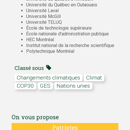
Université du Québec en Outaouais
Université Laval
Université McGill
Université TELUQ
École de technologie supérieure
École nationale d’administration publique
HEC Montréal
Institut national de la recherche scientifique
Polytechnique Montréal
Classé sous
Changements climatiques
climat
COP30
GES
Nations unies
On vous propose
Patriotes