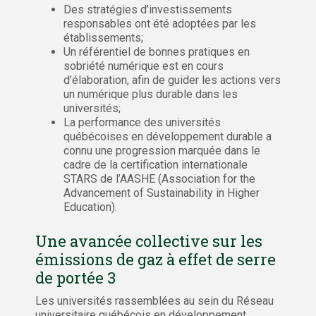
Des stratégies d’investissements
responsables ont été adoptées par les
établissements;
Un référentiel de bonnes pratiques en
sobriété numérique est en cours
d’élaboration, afin de guider les actions vers
un numérique plus durable dans les
universités;
La performance des universités
québécoises en développement durable a
connu une progression marquée dans le
cadre de la certification internationale
STARS de l’AASHE (Association for the
Advancement of Sustainability in Higher
Education).
Une avancée collective sur les
émissions de gaz à effet de serre
de portée 3
Les universités rassemblées au sein du Réseau
universitaire québécois en développement