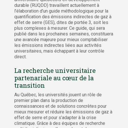
durable (RUQDD) travaillent actuellement à
l’élaboration d’un guide méthodologique pour la
quantification des émissions indirectes de gaz à
effet de serre (GES), dites de portée 3, soit les
plus complexes à mesurer. Ce guide, qui sera
publié dans les prochaines semaines, constituera
une avancée majeure pour mieux comptabiliser
les émissions indirectes liées aux activités
universitaires, mais échappant à leur contrôle
direct.
La recherche universitaire
partenariale au cœur de la
transition
Au Québec, les universités jouent un rôle de
premier plan dans la production de
connaissances et de solutions concrètes pour
mieux mesurer et réduire les émissions de gaz à
effet de serre et pour s’adapter à la crise
climatique. Grâce à des équipes de recherche