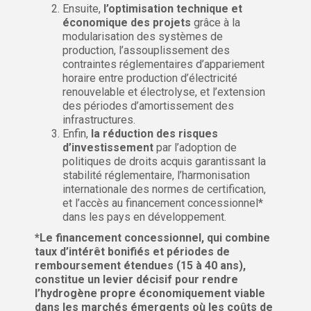
Ensuite,
l’optimisation technique et
économique des projets
grâce à la
modularisation des systèmes de
production, l’assouplissement des
contraintes réglementaires d’appariement
horaire entre production d’électricité
renouvelable et électrolyse, et l’extension
des périodes d’amortissement des
infrastructures.
Enfin,
la réduction des risques
d’investissement
par l’adoption de
politiques de droits acquis garantissant la
stabilité réglementaire, l’harmonisation
internationale des normes de certification,
et l’accès au financement concessionnel*
dans les pays en développement.
*Le financement concessionnel, qui combine
taux d’intérêt bonifiés et périodes de
remboursement étendues (15 à 40 ans),
constitue un levier décisif pour rendre
l’hydrogène propre économiquement viable
dans les marchés émergents où les coûts de