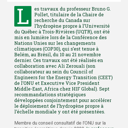
L
es travaux du professeur Bruno G.
Pollet, titulaire de la Chaire de
recherche du Canada sur
l’hydrogène propre à l’Université
du Québec à Trois-Rivières (UQTR), ont été
mis en lumière lors de la Conférence des
Nations Unies sur les changements
climatiques (COP30), qui s’est tenue à
Belém, au Brésil, du 10 au 21 novembre
dernier. Ces travaux ont été réalisés en
collaboration avec Ali Zerouali (son
collaborateur au sein du Council of
Engineers for the Energy Transition (CEET)
de l’ONU et Executive Vice President
Middle-East, Africa chez HIF Global). Sept
recommandations stratégiques
développées conjointement pour accélérer
le déploiement de l’hydrogène propre à
l’échelle mondiale y ont été présentées.
Membre du conseil consultatif de l’ONU sur la