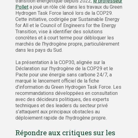
transition énergétique depuis 2022,
le professeur
Pollet
a joué un rôle clé dans les travaux du Green
Hydrogen Task Force lancé lors de la COP29.
Cette initiative, codirigée par Sustainable Energy
for All et le Council of Engineers for the Energy
Transition, vise à identifier des solutions
concrètes et à court terme pour débloquer les
marchés de l’hydrogène propre, particulièrement
dans les pays du Sud.
La présentation à la COP30, alignée sur la
Déclaration sur l’hydrogène de la COP29 et le
Pacte pour une énergie sans carbone 24/7, a
marqué le lancement officiel de la fiche
d’information du Green Hydrogen Task Force. Les
recommandations développées en consultation
avec des décideurs politiques, des experts
techniques et des leaders du secteur privé
s’attaquent aux principaux obstacles au
déploiement rapide de l’hydrogène propre.
Répondre aux critiques sur les