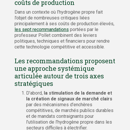
coûts de production
Dans un contexte où l’hydrogène propre fait
l’objet de nombreuses critiques liées
principalement à ses coûts de production élevés,
les sept recommandations
portées par le
professeur Pollet combinent des leviers
politiques, techniques et financiers pour rendre
cette technologie compétitive et accessible.
Les recommandations proposent
une approche systémique
articulée autour de trois axes
stratégiques
D’abord,
la stimulation de la demande et
la création de signaux de marché clairs
par des mécanismes d’enchères
compétitives, de marchés publics durables
et de mandats contraignants pour
l’utilisation de l’hydrogène propre dans les
secteurs difficiles à électrifier.