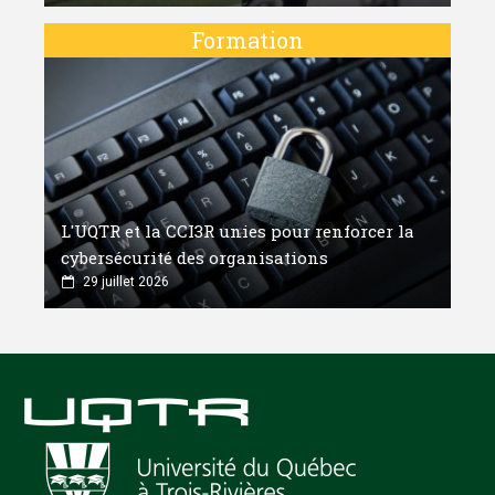
Formation
L'UQTR et la CCI3R unies pour renforcer la
cybersécurité des organisations
29 juillet 2026