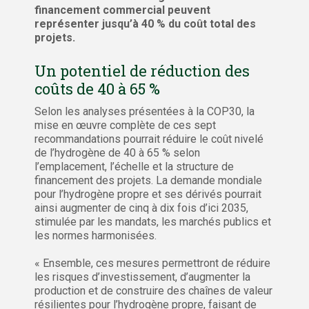
financement commercial peuvent
représenter jusqu’à 40 % du coût total des
projets.
Un potentiel de réduction des
coûts de 40 à 65 %
Selon les analyses présentées à la COP30, la
mise en œuvre complète de ces sept
recommandations pourrait réduire le coût nivelé
de l’hydrogène de 40 à 65 % selon
l’emplacement, l’échelle et la structure de
financement des projets. La demande mondiale
pour l’hydrogène propre et ses dérivés pourrait
ainsi augmenter de cinq à dix fois d’ici 2035,
stimulée par les mandats, les marchés publics et
les normes harmonisées.
« Ensemble, ces mesures permettront de réduire
les risques d’investissement, d’augmenter la
production et de construire des chaînes de valeur
résilientes pour l’hydrogène propre, faisant de