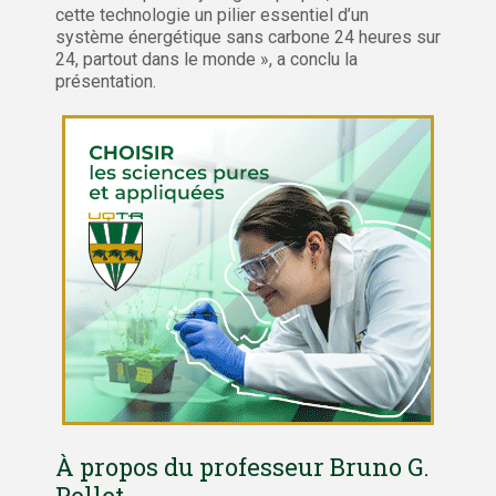
cette technologie un pilier essentiel d’un
système énergétique sans carbone 24 heures sur
24, partout dans le monde », a conclu la
présentation.
À propos du professeur Bruno G.
Pollet