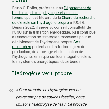
Bruno G. Pollet, professeur au
Département de
biochimie, chimie, physique et science
forensique
, est titulaire de la
Chaire de recherche
du Canada sur l’hydrogène propre
à l’UQTR.
Depuis 2022, il siège au conseil consultatif de
l’ONU sur la transition énergétique, où il contribue
à l’élaboration de stratégies mondiales pour le
déploiement de l’hydrogène propre.
Ses
recherches
portent sur les technologies de
production, de stockage et d’utilisation de
l’hydrogène, ainsi que sur leur intégration dans
les systèmes énergétiques décarbonés.
Hydrogène vert, propre
« Pour produire de l’hydrogène vert ne
provenant pas de sources fossiles, nous
utilisons l’électrolyse de l’eau. Ce procédé