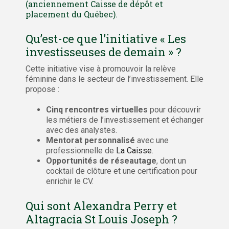
(anciennement Caisse de dépôt et
placement du Québec).
Qu’est-ce que l’initiative « Les
investisseuses de demain » ?
Cette initiative vise à promouvoir la relève
féminine dans le secteur de l’investissement. Elle
propose :
Cinq rencontres virtuelles
pour découvrir
les métiers de l’investissement et échanger
avec des analystes.
Mentorat personnalisé
avec une
professionnelle de
La Caisse
.
Opportunités de réseautage
, dont un
cocktail de clôture et une certification pour
enrichir le CV.
Qui sont Alexandra Perry et
Altagracia St Louis Joseph ?