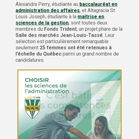
Alexandra Perry, étudiante au
baccalauréat en
administration des affaires
, et Altagracia St
Louis Joseph, étudiante à la
maîtrise en
sciences de la gestion
, sont toutes deux
membres du
Fonds Trident
, un projet phare de la
Salle des marchés Jean-Louis-Tassé
. Leur
sélection est particulièrement remarquable :
seulement
25 femmes ont été retenues à
l’échelle du Québec
parmi un grand nombre de
candidatures.