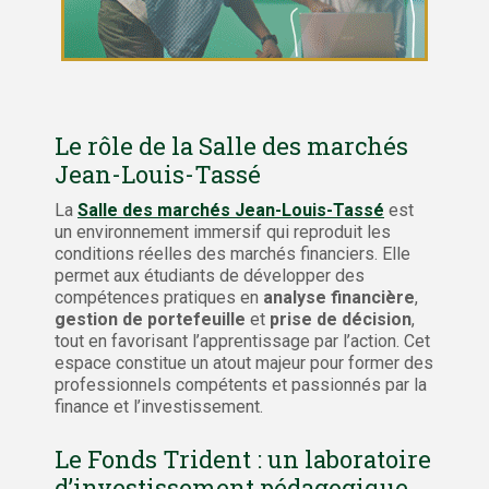
Le rôle de la Salle des marchés
Jean-Louis-Tassé
La
Salle des marchés Jean-Louis-Tassé
est
un environnement immersif qui reproduit les
conditions réelles des marchés financiers. Elle
permet aux étudiants de développer des
compétences pratiques en
analyse financière
,
gestion de portefeuille
et
prise de décision
,
tout en favorisant l’apprentissage par l’action. Cet
espace constitue un atout majeur pour former des
professionnels compétents et passionnés par la
finance et l’investissement.
Le Fonds Trident : un laboratoire
d’investissement pédagogique