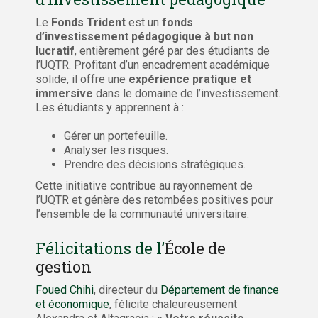
Le
Fonds Trident
est un
fonds
d’investissement pédagogique à but non
lucratif
, entièrement géré par des étudiants de
l’UQTR. Profitant d’un encadrement académique
solide, il offre une
expérience pratique et
immersive
dans le domaine de l’investissement.
Les étudiants y apprennent à :
Gérer un portefeuille.
Analyser les risques.
Prendre des décisions stratégiques.
Cette initiative contribue au rayonnement de
l’UQTR et génère des retombées positives pour
l’ensemble de la communauté universitaire.
Félicitations de l’
École de
gestion
Foued Chihi
, directeur du
Département de finance
et économique
, félicite chaleureusement