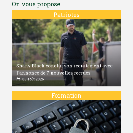
On vous propose
Patriotes
Shany Black conclut son recrutement avec
l'annonce de 7 nouvelles recrues
05 août 2026
Formation