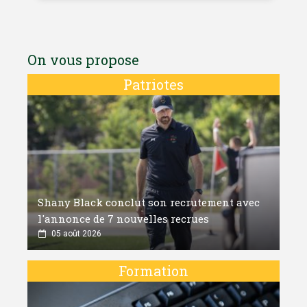
On vous propose
Patriotes
Shany Black conclut son recrutement avec
l'annonce de 7 nouvelles recrues
05 août 2026
Formation