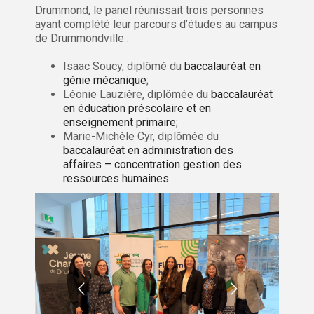
Drummond, le panel réunissait trois personnes
ayant complété leur parcours d’études au campus
de Drummondville :
Isaac Soucy, diplômé du
baccalauréat en
génie mécanique
;
Léonie Lauzière, diplômée du
baccalauréat
en éducation préscolaire et en
enseignement primaire
;
Marie-Michèle Cyr, diplômée du
baccalauréat en administration des
affaires – concentration gestion des
ressources humaines
.