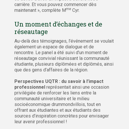
carrière. Et vous pouvez commencer dès
me
maintenant », complète M
Cyr.
Un moment d’échanges et de
réseautage
Au-delà des témoignages, l’événement se voulait
également un espace de dialogue et de
rencontre. Le panel a été suivi d’un moment de
réseautage convivial réunissant la communauté
étudiante, plusieurs diplômées et diplômés, ainsi
que des gens d’affaires de la région.
Perspectives UQTR : du savoir à l’impact
professionnel
représentait ainsi une occasion
privilégiée de renforcer les liens entre la
communauté universitaire et le milieu
socioéconomique drummondvillois, tout en
offrant aux étudiantes et aux étudiants des
sources d’inspiration concrètes pour envisager
leur avenir professionnel !