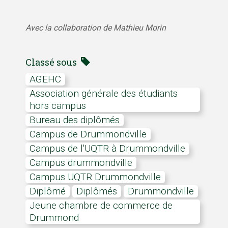
Avec la collaboration de Mathieu Morin
Classé sous
AGEHC
Association générale des étudiants
hors campus
bureau des diplômés
campus de Drummondville
campus de l'UQTR à Drummondville
campus drummondville
Campus UQTR Drummondville
Diplômé
diplômés
Drummondville
Jeune chambre de commerce de
Drummond