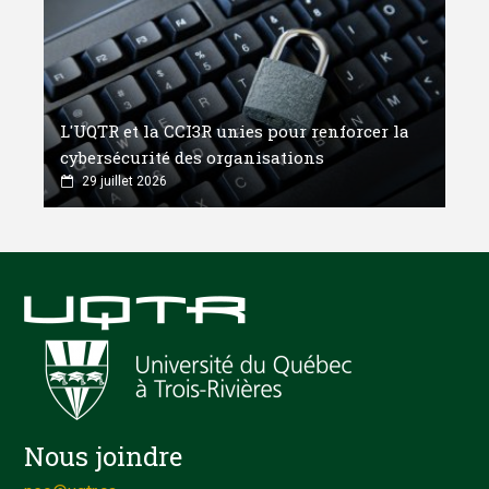
L'UQTR et la CCI3R unies pour renforcer la
cybersécurité des organisations
29 juillet 2026
Nous joindre