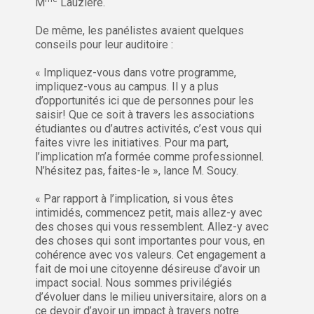
M
Lauzière.
De même, les panélistes avaient quelques
conseils pour leur auditoire :
« Impliquez-vous dans votre programme,
impliquez-vous au campus. Il y a plus
d’opportunités ici que de personnes pour les
saisir! Que ce soit à travers les associations
étudiantes ou d’autres activités, c’est vous qui
faites vivre les initiatives. Pour ma part,
l’implication m’a formée comme professionnel.
N’hésitez pas, faites-le », lance M. Soucy.
« Par rapport à l’implication, si vous êtes
intimidés, commencez petit, mais allez-y avec
des choses qui vous ressemblent. Allez-y avec
des choses qui sont importantes pour vous, en
cohérence avec vos valeurs. Cet engagement a
fait de moi une citoyenne désireuse d’avoir un
impact social. Nous sommes privilégiés
d’évoluer dans le milieu universitaire, alors on a
ce devoir d’avoir un impact à travers notre