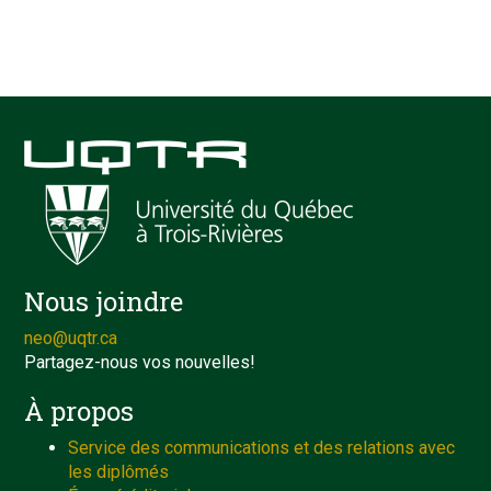
Nous joindre
neo@uqtr.ca
Partagez-nous vos nouvelles!
À propos
Service des communications et des relations avec
les diplômés