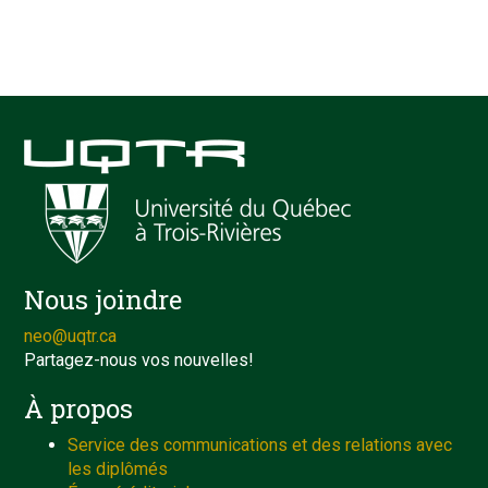
Nous joindre
neo@uqtr.ca
Partagez-nous vos nouvelles!
À propos
Service des communications et des relations avec
les diplômés