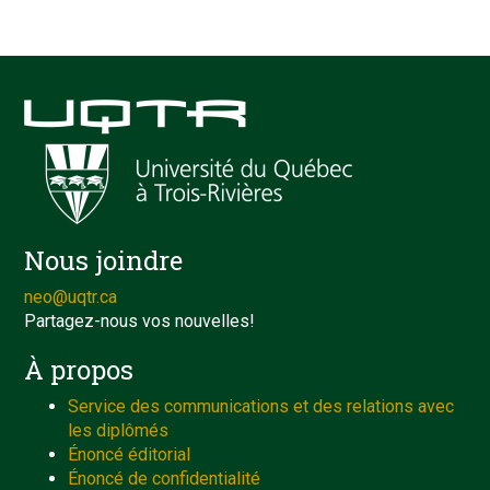
Nous joindre
neo@uqtr.ca
Partagez-nous vos nouvelles!
À propos
Service des communications et des relations avec
les diplômés
Énoncé éditorial
Énoncé de confidentialité