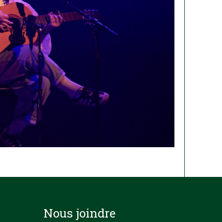
Nous joindre