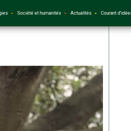
gies
Société et humanités
Actualités
Courant d'idée