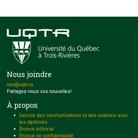
Nous joindre
neo@uqtr.ca
Partagez-nous vos nouvelles!
À propos
Service des communications et des relations avec
les diplômés
Énoncé éditorial
Énoncé de confidentialité