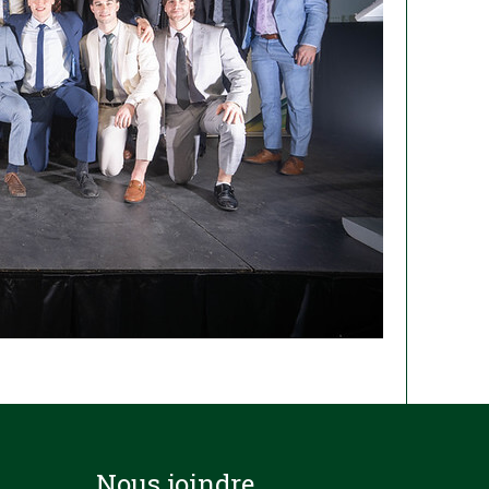
Nous joindre