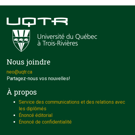
Nous joindre
neo@uqtr.ca
Partagez-nous vos nouvelles!
À propos
Service des communications et des relations avec
les diplômés
Énoncé éditorial
Énoncé de confidentialité