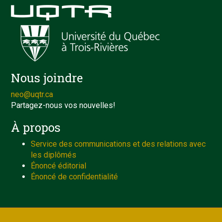
Nous joindre
neo@uqtr.ca
Partagez-nous vos nouvelles!
À propos
Service des communications et des relations avec
les diplômés
Énoncé éditorial
Énoncé de confidentialité