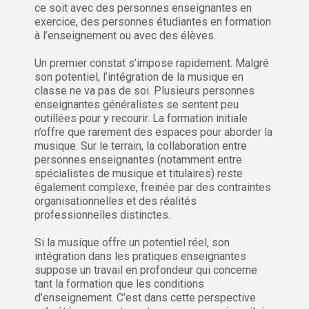
ce soit avec des personnes enseignantes en
exercice, des personnes étudiantes en formation
à l’enseignement ou avec des élèves.
Un premier constat s’impose rapidement. Malgré
son potentiel, l’intégration de la musique en
classe ne va pas de soi. Plusieurs personnes
enseignantes généralistes se sentent peu
outillées pour y recourir. La formation initiale
n’offre que rarement des espaces pour aborder la
musique. Sur le terrain, la collaboration entre
personnes enseignantes (notamment entre
spécialistes de musique et titulaires) reste
également complexe, freinée par des contraintes
organisationnelles et des réalités
professionnelles distinctes.
Si la musique offre un potentiel réel, son
intégration dans les pratiques enseignantes
suppose un travail en profondeur qui concerne
tant la formation que les conditions
d’enseignement. C’est dans cette perspective