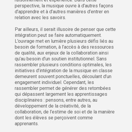
perspective, la musique ouvre à d’autres façons
d’apprendre et à d’autres manières d’entrer en
relation avec les savoirs.
Par ailleurs, il serait illusoire de penser que cette
intégration peut se faire automatiquement.
L’ouvrage met en lumière plusieurs défis liés au
besoin de formation, à l’accès à des ressources
de qualité, aux enjeux de la collaboration ainsi
qu’au besoin d’un soutien institutionnel. Sans
rassembler plusieurs conditions optimales, les
initiatives d’intégration de la musique en classe
demeurent souvent ponctuelles, découlant d’un
engagement individuel. Cependant, les
rassembler permet de générer des retombées
qui dépassent largement les apprentissages
disciplinaires : pensons, entre autres, au
développement de la créativité, de la
collaboration, de l’estime de soi et de la manière
dont les élèves se perçoivent comme
apprenants.