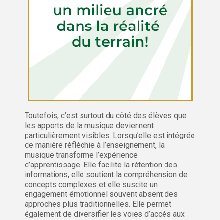
Toutefois, c’est surtout du côté des élèves que
les apports de la musique deviennent
particulièrement visibles. Lorsqu’elle est intégrée
de manière réfléchie à l’enseignement, la
musique transforme l’expérience
d’apprentissage. Elle facilite la rétention des
informations, elle soutient la compréhension de
concepts complexes et elle suscite un
engagement émotionnel souvent absent des
approches plus traditionnelles. Elle permet
également de diversifier les voies d’accès aux