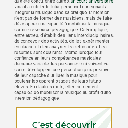
qu’a été conçu, entre autres,
un cours universitaire
visant à outiller le futur personnel enseignant à
intégrer la musique dans sa pratique. L’intention
n’est pas de former des musiciens, mais de faire
développer une capacité à mobiliser la musique
comme ressource pédagogique. Cela implique,
entre autres, d’établir des liens interdisciplinaires,
de concevoir des activités, de les expérimenter
en classe et d’en analyser les retombées. Les
résultats sont éclairants. Même lorsque leur
confiance en leurs compétences musicales
demeure variable, les personnes qui suivent ce
cours développent une perception plus positive
de leur capacité à utiliser la musique pour
soutenir les apprentissages de leurs futurs
élèves. En d’autres mots, elles se sentent
capables de mobiliser la musique au profit d’une
intention pédagogique.