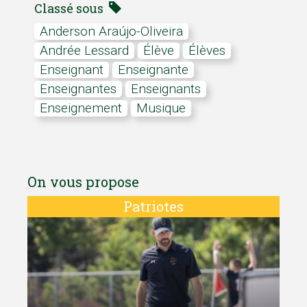
Classé sous
Anderson Araújo-Oliveira
Andrée Lessard
élève
Élèves
Enseignant
enseignante
enseignantes
Enseignants
Enseignement
musique
On vous propose
Patriotes