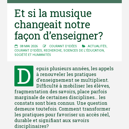
Et si la musique
changeait notre
façon d’enseigner?
08 MAI 2026
COURANT D'IDÉES
ACTUALITÉS
,
COURANT D'IDÉES
,
RECHERCHE
,
SCIENCES DE L'ÉDUCATION
,
SOCIÉTÉ ET HUMANITÉS
D
epuis plusieurs années, les appels
à renouveler les pratiques
d’enseignement se multiplient.
Difficulté à mobiliser les élèves,
fragmentation des savoirs, place parfois
marginale de certaines disciplines… les
constats sont bien connus. Une question
demeure toutefois. Comment transformer
les pratiques pour favoriser un accès réel,
durable et signifiant aux savoirs
disciplinaires?