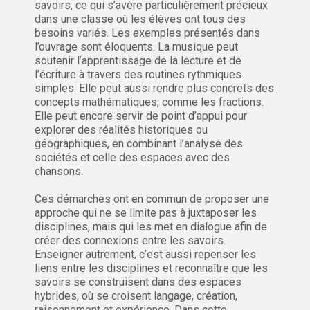
savoirs, ce qui s’avère particulièrement précieux
dans une classe où les élèves ont tous des
besoins variés. Les exemples présentés dans
l’ouvrage sont éloquents. La musique peut
soutenir l’apprentissage de la lecture et de
l’écriture à travers des routines rythmiques
simples. Elle peut aussi rendre plus concrets des
concepts mathématiques, comme les fractions.
Elle peut encore servir de point d’appui pour
explorer des réalités historiques ou
géographiques, en combinant l’analyse des
sociétés et celle des espaces avec des
chansons.
Ces démarches ont en commun de proposer une
approche qui ne se limite pas à juxtaposer les
disciplines, mais qui les met en dialogue afin de
créer des connexions entre les savoirs.
Enseigner autrement, c’est aussi repenser les
liens entre les disciplines et reconnaître que les
savoirs se construisent dans des espaces
hybrides, où se croisent langage, création,
raisonnement et expérience. Dans cette