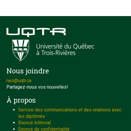
Nous joindre
neo@uqtr.ca
Partagez-nous vos nouvelles!
À propos
Service des communications et des relations avec
les diplômés
Énoncé éditorial
Énoncé de confidentialité