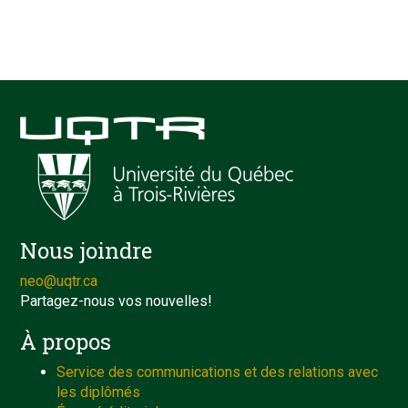
Nous joindre
neo@uqtr.ca
Partagez-nous vos nouvelles!
À propos
Service des communications et des relations avec
les diplômés