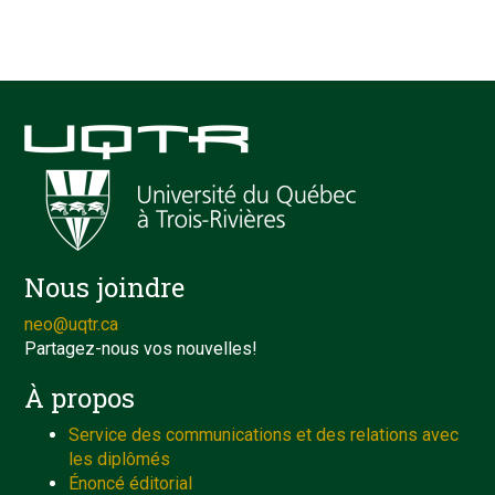
Nous joindre
neo@uqtr.ca
Partagez-nous vos nouvelles!
À propos
Service des communications et des relations avec
les diplômés
Énoncé éditorial