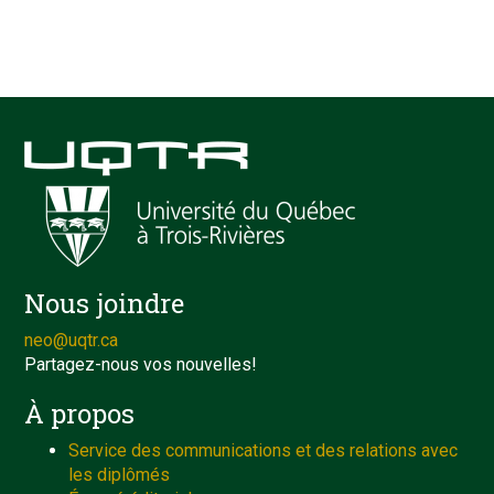
Nous joindre
neo@uqtr.ca
Partagez-nous vos nouvelles!
À propos
Service des communications et des relations avec
les diplômés