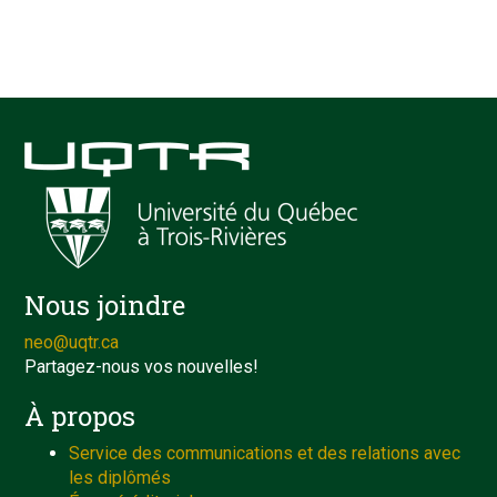
Nous joindre
neo@uqtr.ca
Partagez-nous vos nouvelles!
À propos
Service des communications et des relations avec
les diplômés