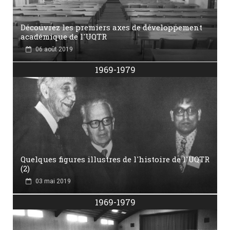
Découvrez les premiers axes de développement
académique de l'UQTR
06 août 2019
1969-1979
Quelques figures illustres de l'histoire de l'UQTR
(2)
03 mai 2019
1969-1979