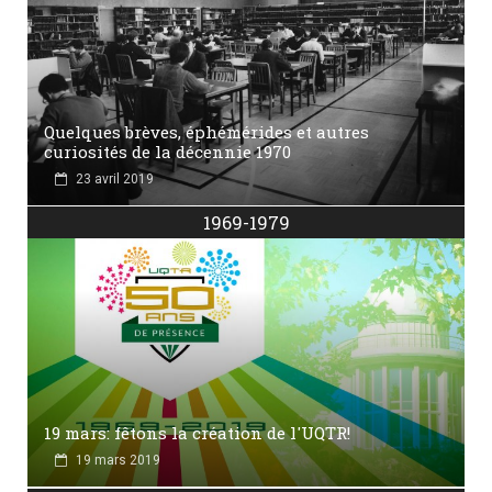
Quelques brèves, éphémérides et autres
curiosités de la décennie 1970
23 avril 2019
1969-1979
19 mars: fêtons la création de l'UQTR!
19 mars 2019