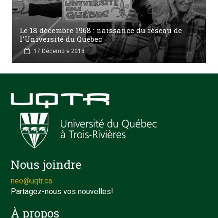
Le 18 décembre 1968 : naissance du réseau de
l'Université du Québec
17 Décembre 2018
Nous joindre
neo@uqtr.ca
Partagez-nous vos nouvelles!
À propos