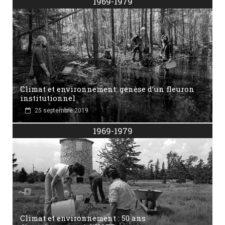
1969-1979
Climat et environnement: genèse d’un fleuron
institutionnel
25 septembre 2019
1969-1979
Climat et environnement : 50 ans