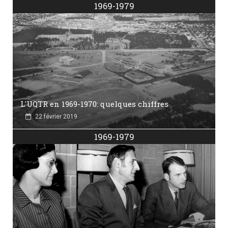
1969-1979
L'UQTR en 1969-1970: quelques chiffres
22 février 2019
1969-1979