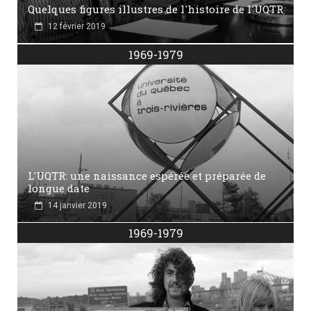
Quelques figures illustres de l'histoire de l'UQTR
12 février 2019
1969-1979
L'UQTR: une naissance espérée et préparée de
longue date
14 janvier 2019
1969-1979