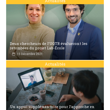
Actualités
Deux chercheurs de l’UQTR évalueront les
retombées du projet Lab-École
15 Décembre 2021
Actualités
Un appui supplémentaire pour l’approche en