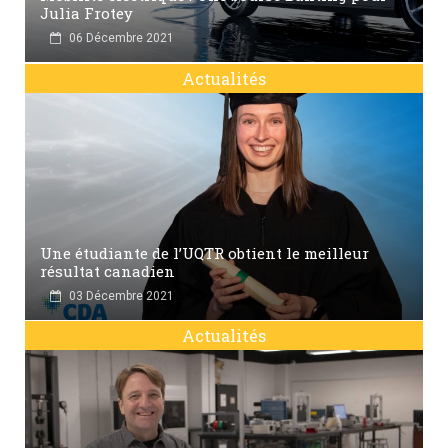
Julia Frotey
06 Décembre 2021
Actualités
Une étudiante de l’UQTR obtient le meilleur
résultat canadien
03 Décembre 2021
Actualités