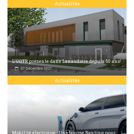
Actualités
L’UQTR présente dans Lanaudière depuis 50 ans!
07 Décembre 2021
Actualités
Mobilité électrique : Une bourse Banting pour