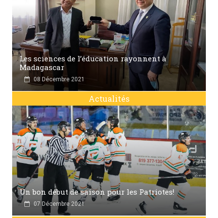
Les sciences de l’éducation rayonnent à
Madagascar
08 Décembre 2021
Actualités
Un bon début de saison pour les Patriotes!
07 Décembre 2021