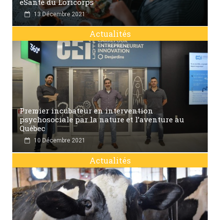
eSanté du Loricorps
13 Décembre 2021
Actualités
Premier incubateur en intervention
psychosociale par la nature et l’aventure au
Québec
10 Décembre 2021
Actualités