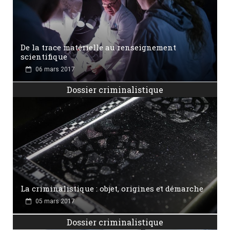
De la trace matérielle au renseignement
scientifique
06 mars 2017
Dossier criminalistique
La criminalistique : objet, origines et démarche
05 mars 2017
Dossier criminalistique