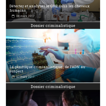
Détecter et analyser le GHB dans les cheveux
humains
08 mars 2017
Dossier criminalistique
La génétique criminalistique : de l’ADN au
suspect
07 mars 2017
Dossier criminalistique