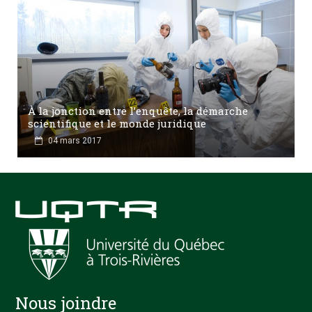
À la jonction entre l’enquête, la démarche
scientifique et le monde juridique
04 mars 2017
Nous joindre