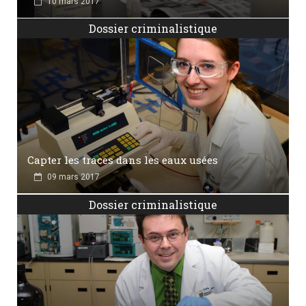
10 mars 2017
Dossier criminalistique
Capter les traces dans les eaux usées
09 mars 2017
Dossier criminalistique