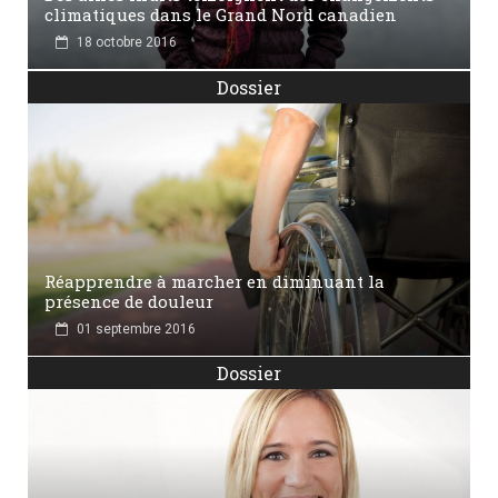
climatiques dans le Grand Nord canadien
18 octobre 2016
Dossier
Réapprendre à marcher en diminuant la
présence de douleur
01 septembre 2016
Dossier