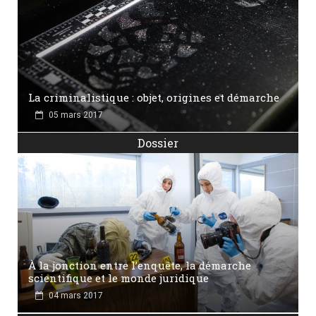
La criminalistique : objet, origines et démarche
05 mars 2017
Dossier
À la jonction entre l’enquête, la démarche
scientifique et le monde juridique
04 mars 2017