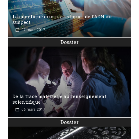
La génétique criminalistique : de l’ADN au
suspect
07 mars 2017
Dossier
De la trace matérielle au renseignement
scientifique
06 mars 2017
Dossier