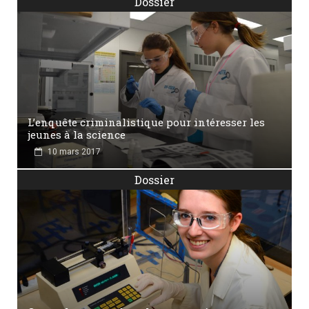
Dossier
L’enquête criminalistique pour intéresser les
jeunes à la science
10 mars 2017
Dossier