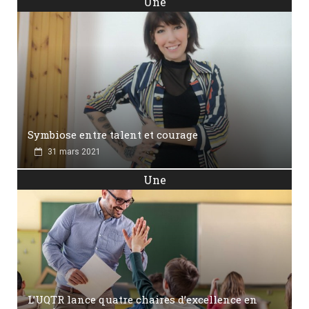
Une
Symbiose entre talent et courage
31 mars 2021
Une
L’UQTR lance quatre chaires d’excellence en