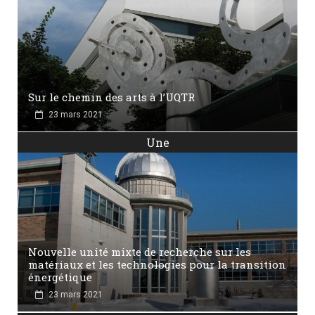
Sur le chemin des arts à l’UQTR
23 mars 2021
Une
Nouvelle unité mixte de recherche sur les
matériaux et les technologies pour la transition
énergétique
23 mars 2021