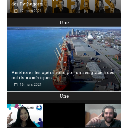
des Pythagore
17 mars 2021
Une
Améliorer les opérations portuaires grâce à des
outils numériques
16 mars 2021
Une