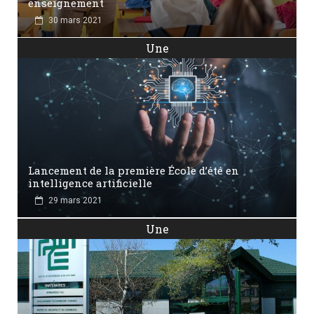
enseignement
30 mars 2021
Une
Lancement de la première École d’été en
intelligence artificielle
29 mars 2021
Une