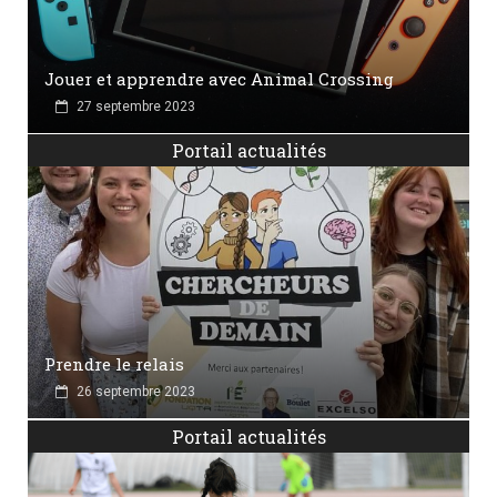
Jouer et apprendre avec Animal Crossing
27 septembre 2023
Portail actualités
Prendre le relais
26 septembre 2023
Portail actualités