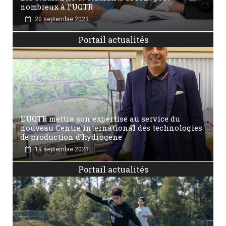
nombreux à l’UQTR
20 septembre 2023
Portail actualités
L’UQTR mettra son expertise au service du
nouveau Centre international des technologies
de production d’hydrogène
19 septembre 2023
Portail actualités