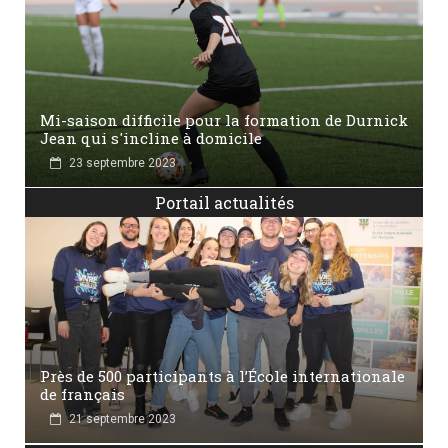
Mi-saison difficile pour la formation de Durnick
Jean qui s'incline à domicile
23 septembre 2023
Portail actualités
Près de 500 participants à l’École internationale
de français
21 septembre 2023