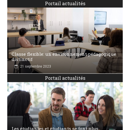
Portail actualités
Classe flexible: un environnement pédagogique
distinctif
21 septembre 2023
Portail actualités
Les étudiantes et étudiants se font plus