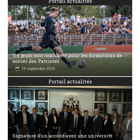
Portail actualités
Un jeudi soir contrasté pour les formations de
soccer des Patriotes
29 septembre 2023
Portail actualités
Signature d’un accord avec une université