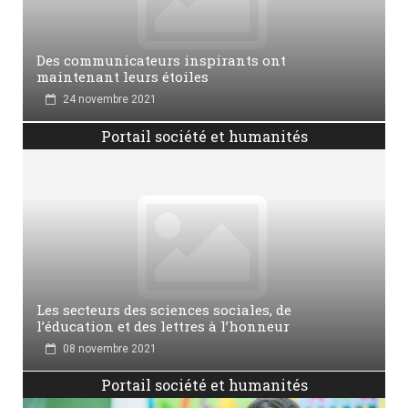
Des communicateurs inspirants ont
maintenant leurs étoiles
24 novembre 2021
Portail société et humanités
Les secteurs des sciences sociales, de
l’éducation et des lettres à l’honneur
08 novembre 2021
Portail société et humanités