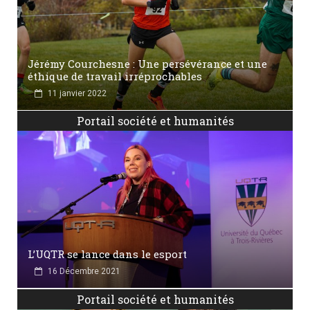
Jérémy Courchesne : Une persévérance et une
éthique de travail irréprochables
11 janvier 2022
Portail société et humanités
L’UQTR se lance dans le esport
16 Décembre 2021
Portail société et humanités