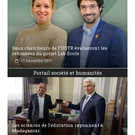
Deux chercheurs de l’UQTR évalueront les
retombées du projet Lab-École
15 Décembre 2021
Portail société et humanités
Les sciences de l’éducation rayonnent à
Madagascar