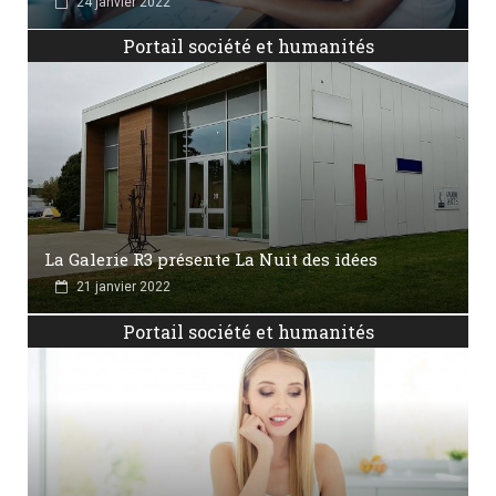
24 janvier 2022
Portail société et humanités
La Galerie R3 présente La Nuit des idées
21 janvier 2022
Portail société et humanités