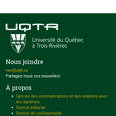
Nous joindre
neo@uqtr.ca
Partagez-nous vos nouvelles!
À propos
Service des communications et des relations avec
les diplômés
Énoncé éditorial
Énoncé de confidentialité