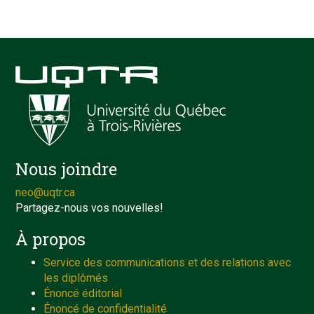
Nous joindre
neo@uqtr.ca
Partagez-nous vos nouvelles!
À propos
Service des communications et des relations avec
les diplômés
Énoncé éditorial
Énoncé de confidentialité