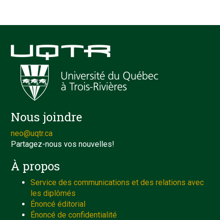
Nous joindre
neo@uqtr.ca
Partagez-nous vos nouvelles!
À propos
Service des communications et des relations avec
les diplômés
Énoncé éditorial
Énoncé de confidentialité