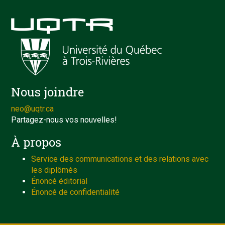
Nous joindre
neo@uqtr.ca
Partagez-nous vos nouvelles!
À propos
Service des communications et des relations avec
les diplômés
Énoncé éditorial
Énoncé de confidentialité