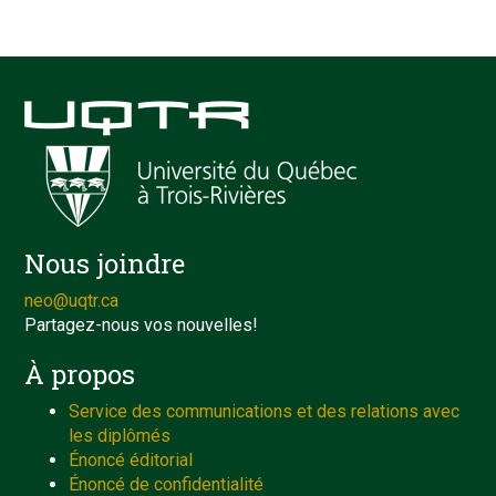
Nous joindre
neo@uqtr.ca
Partagez-nous vos nouvelles!
À propos
Service des communications et des relations avec
les diplômés
Énoncé éditorial
Énoncé de confidentialité