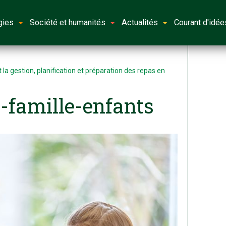
gies
Société et humanités
Actualités
Courant d'idée
t la gestion, planification et préparation des repas en
-famille-enfants