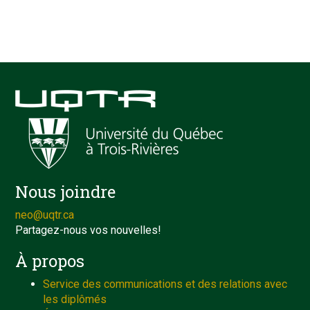
Nous joindre
neo@uqtr.ca
Partagez-nous vos nouvelles!
À propos
Service des communications et des relations avec
les diplômés