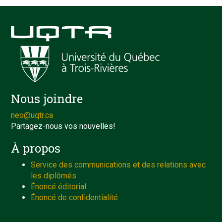
Nous joindre
neo@uqtr.ca
Partagez-nous vos nouvelles!
À propos
Service des communications et des relations avec
les diplômés
Énoncé éditorial
Énoncé de confidentialité