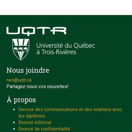
Nous joindre
neo@uqtr.ca
Partagez-nous vos nouvelles!
À propos
Service des communications et des relations avec
les diplômés
Énoncé éditorial
Énoncé de confidentialité