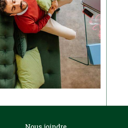
Nous joindre